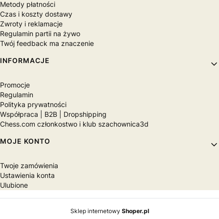
Metody płatności
Czas i koszty dostawy
Zwroty i reklamacje
Regulamin partii na żywo
Twój feedback ma znaczenie
INFORMACJE
Promocje
Regulamin
Polityka prywatności
Współpraca | B2B | Dropshipping
Chess.com członkostwo i klub szachownica3d
MOJE KONTO
Twoje zamówienia
Ustawienia konta
Ulubione
Sklep internetowy
Shoper.pl