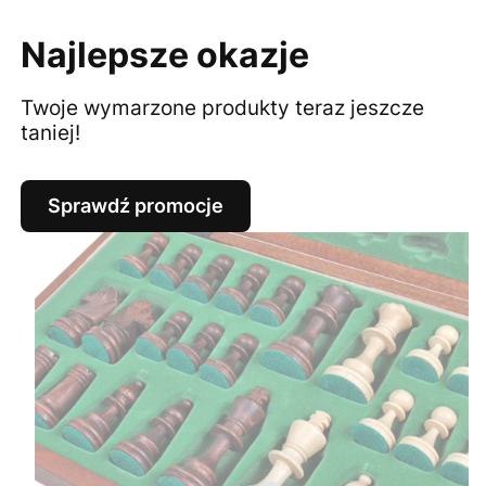
Najlepsze okazje
Twoje wymarzone produkty teraz jeszcze
taniej!
Sprawdź promocje