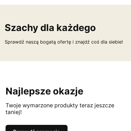
Szachy dla każdego
Sprawdź naszą bogatą ofertę i znajdź coś dla siebie!
Najlepsze okazje
Twoje wymarzone produkty teraz jeszcze
taniej!