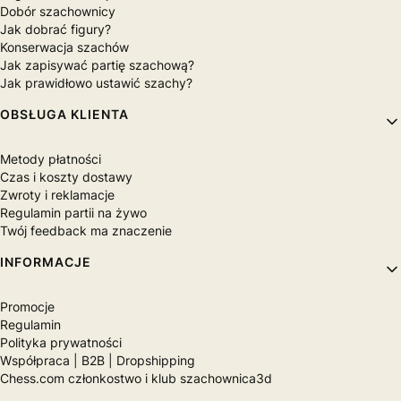
Dobór szachownicy
Jak dobrać figury?
Konserwacja szachów
Jak zapisywać partię szachową?
Jak prawidłowo ustawić szachy?
OBSŁUGA KLIENTA
Metody płatności
Czas i koszty dostawy
Zwroty i reklamacje
Regulamin partii na żywo
Twój feedback ma znaczenie
INFORMACJE
Promocje
Regulamin
Polityka prywatności
Współpraca | B2B | Dropshipping
Chess.com członkostwo i klub szachownica3d