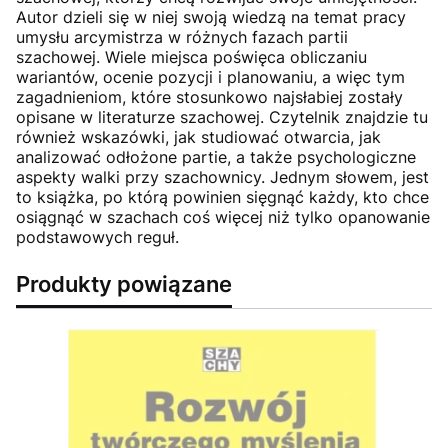
Autor dzieli się w niej swoją wiedzą na temat pracy
umysłu arcymistrza w różnych fazach partii
szachowej. Wiele miejsca poświęca obliczaniu
wariantów, ocenie pozycji i planowaniu, a więc tym
zagadnieniom, które stosunkowo najsłabiej zostały
opisane w literaturze szachowej. Czytelnik znajdzie tu
również wskazówki, jak studiować otwarcia, jak
analizować odłożone partie, a także psychologiczne
aspekty walki przy szachownicy. Jednym słowem, jest
to książka, po którą powinien sięgnąć każdy, kto chce
osiągnąć w szachach coś więcej niż tylko opanowanie
podstawowych reguł.
Produkty powiązane