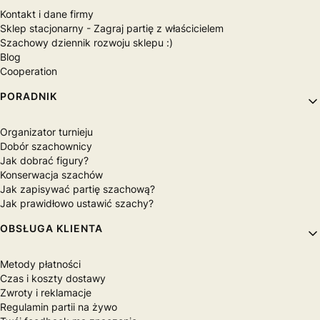
Kontakt i dane firmy
Sklep stacjonarny - Zagraj partię z właścicielem
Szachowy dziennik rozwoju sklepu :)
Blog
Cooperation
PORADNIK
Organizator turnieju
Dobór szachownicy
Jak dobrać figury?
Konserwacja szachów
Jak zapisywać partię szachową?
Jak prawidłowo ustawić szachy?
OBSŁUGA KLIENTA
Metody płatności
Czas i koszty dostawy
Zwroty i reklamacje
Regulamin partii na żywo