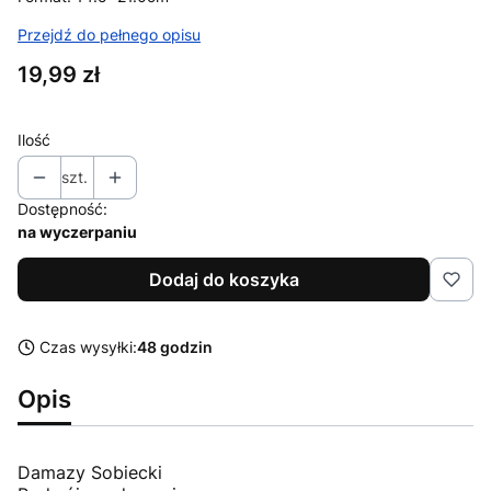
Przejdź do pełnego opisu
Cena
19,99 zł
Ilość
szt.
Dostępność:
na wyczerpaniu
Dodaj do koszyka
Czas wysyłki:
48 godzin
Opis
Damazy Sobiecki