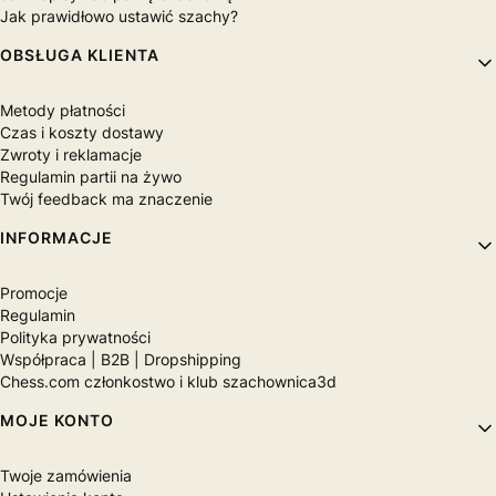
Jak prawidłowo ustawić szachy?
OBSŁUGA KLIENTA
Metody płatności
Czas i koszty dostawy
Zwroty i reklamacje
Regulamin partii na żywo
Twój feedback ma znaczenie
INFORMACJE
Promocje
Regulamin
Polityka prywatności
Współpraca | B2B | Dropshipping
Chess.com członkostwo i klub szachownica3d
MOJE KONTO
Twoje zamówienia