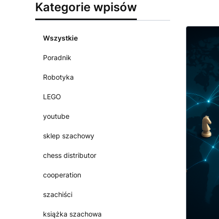
Kategorie wpisów
Wszystkie
Poradnik
Robotyka
LEGO
youtube
sklep szachowy
chess distributor
cooperation
szachiści
książka szachowa