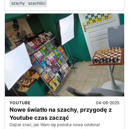
szachy
szachiści
04-08-2025
YOUTUBE
Nowe światło na szachy, przygodę z
Youtube czas zacząć
Dajcie znać, jak Wam się podoba nowa odsłona!