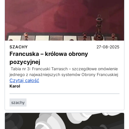
27-08-2025
SZACHY
Francuska – królowa obrony
pozycyjnej
Tabia nr 3: Francuski Tarrasch – szczegółowe omówienie
jednego z najważniejszych systemów Obrony Francuskiej
Czytaj całość
Karol
szachy