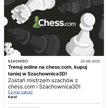
23-08-2025
SZACHIŚCI
Trenuj online na chess.com, kupuj
taniej w Szachownica3D!
Zostań mistrzem szachów z
chess.com i Szachownica3D!
Czytaj całość
Karol