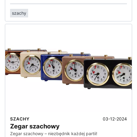
szachy
03-12-2024
SZACHY
Zegar szachowy
Zegar szachowy – niezbędnik każdej partii!