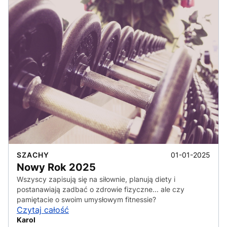
01-01-2025
SZACHY
Nowy Rok 2025
Wszyscy zapisują się na siłownie, planują diety i
postanawiają zadbać o zdrowie fizyczne... ale czy
pamiętacie o swoim umysłowym fitnessie?
Czytaj całość
Karol