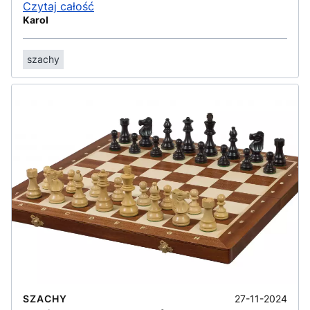
Czytaj całość
Karol
szachy
27-11-2024
SZACHY