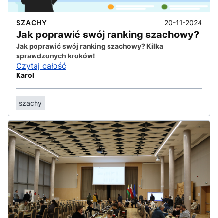
20-11-2024
SZACHY
Jak poprawić swój ranking szachowy?
Jak poprawić swój ranking szachowy? Kilka
sprawdzonych kroków!
Czytaj całość
Karol
szachy