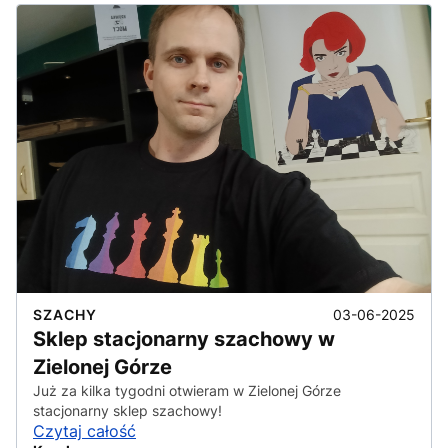
03-06-2025
SZACHY
Sklep stacjonarny szachowy w
Zielonej Górze
Już za kilka tygodni otwieram w Zielonej Górze
stacjonarny sklep szachowy!
Czytaj całość