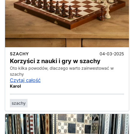
04-03-2025
SZACHY
Korzyści z nauki i gry w szachy
Oto kilka powodów, dlaczego warto zainwestować w
szachy
Czytaj całość
Karol
szachy