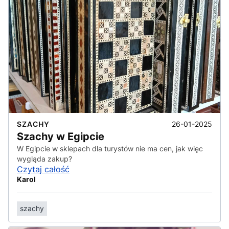
26-01-2025
SZACHY
Szachy w Egipcie
W Egipcie w sklepach dla turystów nie ma cen, jak więc
wygląda zakup?
Czytaj całość
Karol
szachy