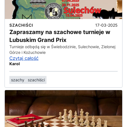
17-03-2025
SZACHIŚCI
Zapraszamy na szachowe turnieje w
Lubuskim Grand Prix
Turnieje odbędą się w Świebodzinie, Sulechowie, Zielonej
Górze i Kożuchowie
Czytaj całość
Karol
szachy
szachiści