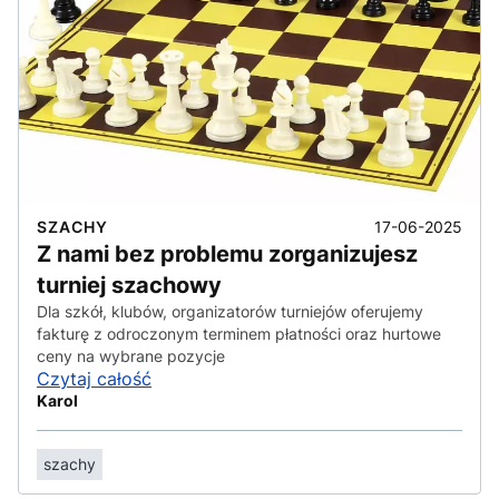
17-06-2025
SZACHY
Z nami bez problemu zorganizujesz
turniej szachowy
Dla szkół, klubów, organizatorów turniejów oferujemy
fakturę z odroczonym terminem płatności oraz hurtowe
ceny na wybrane pozycje
Czytaj całość
Karol
szachy