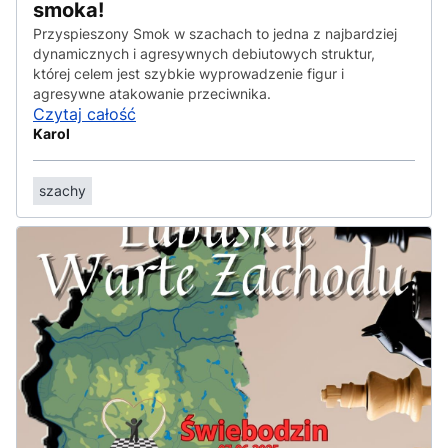
smoka!
Przyspieszony Smok w szachach to jedna z najbardziej
dynamicznych i agresywnych debiutowych struktur,
której celem jest szybkie wyprowadzenie figur i
agresywne atakowanie przeciwnika.
Czytaj całość
Karol
szachy